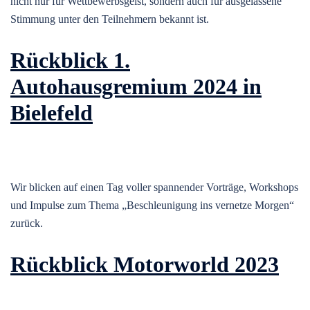
nicht nur für Wettbewerbsgeist, sondern auch für ausgelassene
Stimmung unter den Teilnehmern bekannt ist.
Rückblick 1.
Autohausgremium 2024 in
Bielefeld
Wir blicken auf einen Tag voller spannender Vorträge, Workshops
und Impulse zum Thema „Beschleunigung ins vernetze Morgen“
zurück.
Rückblick Motorworld 2023