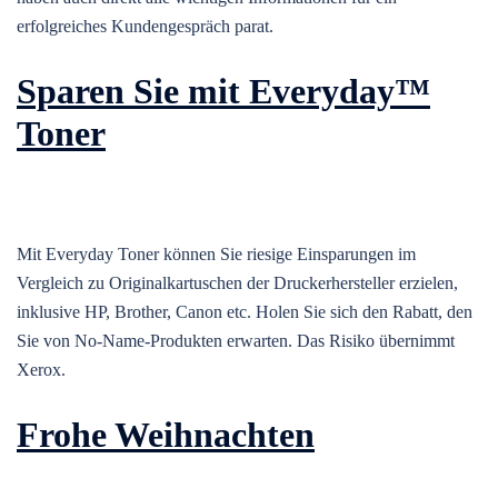
erfolgreiches Kundengespräch parat.
Sparen Sie mit Everyday™
Toner
Mit Everyday Toner können Sie riesige Einsparungen im
Vergleich zu Originalkartuschen der Druckerhersteller erzielen,
inklusive HP, Brother, Canon etc. Holen Sie sich den Rabatt, den
Sie von No-Name-Produkten erwarten. Das Risiko übernimmt
Xerox.
Frohe Weihnachten