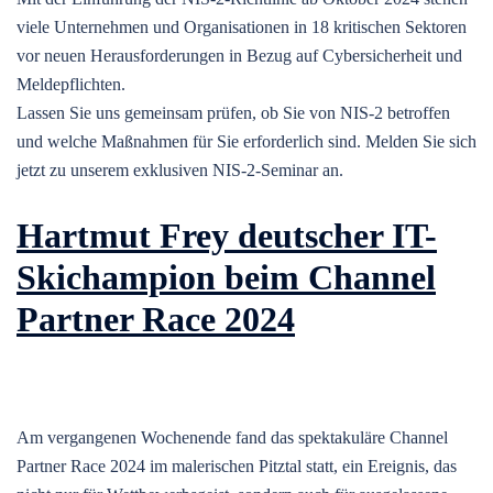
viele Unternehmen und Organisationen in 18 kritischen Sektoren
vor neuen Herausforderungen in Bezug auf Cybersicherheit und
Meldepflichten.
Lassen Sie uns gemeinsam prüfen, ob Sie von NIS-2 betroffen
und welche Maßnahmen für Sie erforderlich sind. Melden Sie sich
jetzt zu unserem exklusiven NIS-2-Seminar an.
Hartmut Frey deutscher IT-
Skichampion beim Channel
Partner Race 2024
Am vergangenen Wochenende fand das spektakuläre Channel
Partner Race 2024 im malerischen Pitztal statt, ein Ereignis, das