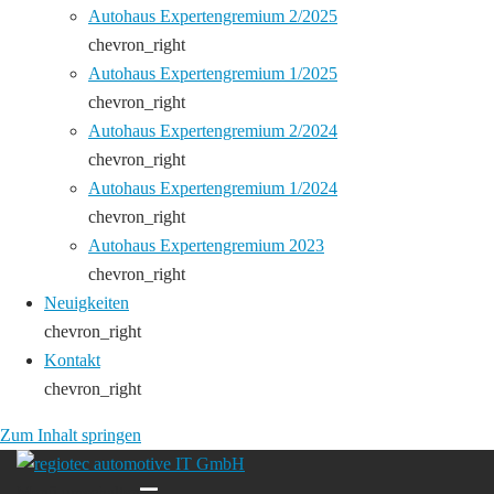
Autohaus Expertengremium 2/2025
chevron_right
Autohaus Expertengremium 1/2025
chevron_right
Autohaus Expertengremium 2/2024
chevron_right
Autohaus Expertengremium 1/2024
chevron_right
Autohaus Expertengremium 2023
chevron_right
Neuigkeiten
chevron_right
Kontakt
chevron_right
Zum Inhalt springen
Menü umschalten