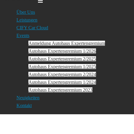
Über Uns
Leistungen
CIFY Car Cloud
Events
Anmeldung Autohaus Expertengremium
Autohaus Expertengremium 1/2026
Autohaus Expertengremium 2/2025
Autohaus Expertengremium 1/2025
Autohaus Expertengremium 2/2024
Autohaus Expertengremium 1/2024
Autohaus Expertengremium 2023
Neuigkeiten
Kontakt