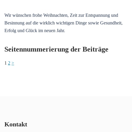
Wir wünschen frohe Weihnachten, Zeit zur Entspannung und
Besinnung auf die wirklich wichtigen Dinge sowie Gesundheit,
Erfolg und Glück im neuen Jahr.
Seitennummerierung der Beiträge
1
2
>
Kontakt