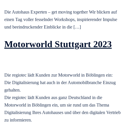
Die Autohaus Experten – get moving together Wir blicken auf
einen Tag voller fesselnder Workshops, inspirierender Impulse
und beeindruckender Einblicke in die […]
Motorworld Stuttgart 2023
Die regiotec lädt Kunden zur Motorworld in Böblingen ein:
Die Digitalisierung hat auch in der Automobilbranche Einzug
gehalten.
Die regiotec lädt Kunden aus ganz Deutschland in die
Motorworld in Böblingen ein, um sie rund um das Thema
Digitalisierung Ihres Autohauses und über den digitalen Vertrieb
zu informieren.