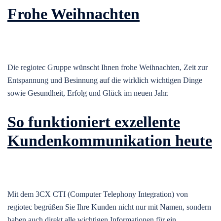
Frohe Weihnachten
Die regiotec Gruppe wünscht Ihnen frohe Weihnachten, Zeit zur
Entspannung und Besinnung auf die wirklich wichtigen Dinge
sowie Gesundheit, Erfolg und Glück im neuen Jahr.
So funktioniert exzellente
Kunden­kommunikation heute
Mit dem 3CX CTI (Computer Telephony Integration) von
regiotec begrüßen Sie Ihre Kunden nicht nur mit Namen, sondern
haben auch direkt alle wichtigen Informationen für ein