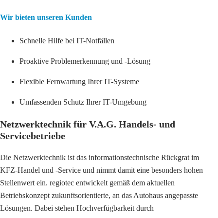
Wir bieten unseren Kunden
Schnelle Hilfe bei IT-Notfällen
Proaktive Problemerkennung und -Lösung
Flexible Fernwartung Ihrer IT-Systeme
Umfassenden Schutz Ihrer IT-Umgebung
Netzwerktechnik für V.A.G. Handels- und
Servicebetriebe
Die Netzwerktechnik ist das informationstechnische Rückgrat im
KFZ-Handel und -Service und nimmt damit eine besonders hohen
Stellenwert ein. regiotec entwickelt gemäß dem aktuellen
Betriebskonzept zukunftsorientierte, an das Autohaus angepasste
Lösungen. Dabei stehen Hochverfügbarkeit durch