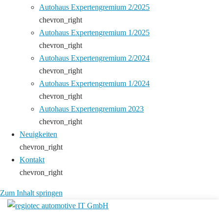
Autohaus Expertengremium 2/2025
chevron_right
Autohaus Expertengremium 1/2025
chevron_right
Autohaus Expertengremium 2/2024
chevron_right
Autohaus Expertengremium 1/2024
chevron_right
Autohaus Expertengremium 2023
chevron_right
Neuigkeiten
chevron_right
Kontakt
chevron_right
Zum Inhalt springen