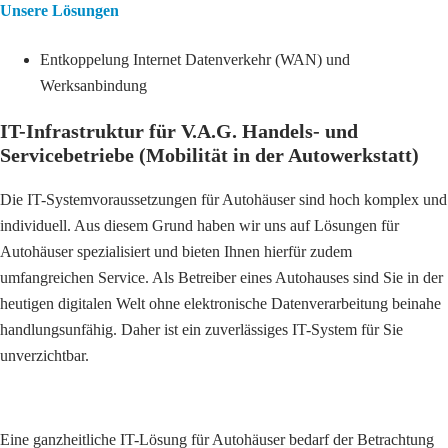
Unsere Lösungen
Entkoppelung Internet Datenverkehr (WAN) und
Werksanbindung
IT-Infrastruktur für V.A.G. Handels- und
Servicebetriebe (Mobilität in der Autowerkstatt)
Die IT-Systemvoraussetzungen für Autohäuser sind hoch komplex und
individuell. Aus diesem Grund haben wir uns auf Lösungen für
Autohäuser spezialisiert und bieten Ihnen hierfür zudem
umfangreichen Service. Als Betreiber eines Autohauses sind Sie in der
heutigen digitalen Welt ohne elektronische Datenverarbeitung beinahe
handlungsunfähig. Daher ist ein zuverlässiges IT-System für Sie
unverzichtbar.
Eine ganzheitliche IT-Lösung für Autohäuser bedarf der Betrachtung