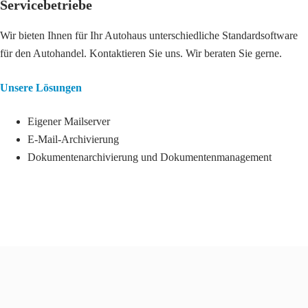
Servicebetriebe
Wir bieten Ihnen für Ihr Autohaus unterschiedliche Standardsoftware
für den Autohandel. Kontaktieren Sie uns. Wir beraten Sie gerne.
Unsere Lösungen
Eigener Mailserver
E-Mail-Archivierung
Dokumentenarchivierung und Dokumentenmanagement