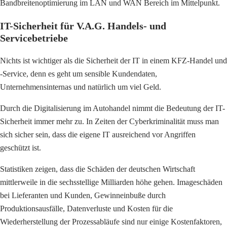
Bandbreitenoptimierung im LAN und WAN Bereich im Mittelpunkt.
IT-Sicherheit für V.A.G. Handels- und
Servicebetriebe
Nichts ist wichtiger als die Sicherheit der IT in einem KFZ-Handel und
-Service, denn es geht um sensible Kundendaten,
Unternehmensinternas und natürlich um viel Geld.
Durch die Digitalisierung im Autohandel nimmt die Bedeutung der IT-
Sicherheit immer mehr zu. In Zeiten der Cyberkriminalität muss man
sich sicher sein, dass die eigene IT ausreichend vor Angriffen
geschützt ist.
Statistiken zeigen, dass die Schäden der deutschen Wirtschaft
mittlerweile in die sechsstellige Milliarden höhe gehen. Imageschäden
bei Lieferanten und Kunden, Gewinneinbuße durch
Produktionsausfälle, Datenverluste und Kosten für die
Wiederherstellung der Prozessabläufe sind nur einige Kostenfaktoren,