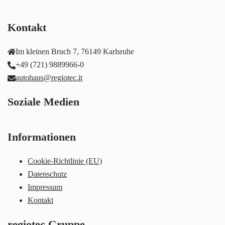
Kontakt
Im kleinen Bruch 7, 76149 Karlsruhe
+49 (721) 9889966-0
autohaus@regiotec.it
Soziale Medien
Informationen
Cookie-Richtlinie (EU)
Datenschutz
Impressum
Kontakt
regiotec Gruppe