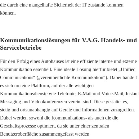
die durch eine mangelhafte Sicherheit der IT zustande kommen
können.
Kommunikationslösungen für V.A.G. Handels- und
Servicebetriebe
Für den Erfolg eines Autohauses ist eine effiziente interne und externe
Kommunikation essentiell. Eine ideale Lösung hierfür bietet „Unified
Communications“ („vereinheitlichte Kommunikation“). Dabei handelt
es sich um eine Plattform, auf der alle wichtigen
Kommunikationsdienste wie Telefonie, E-Mail und Voice-Mail, Instant
Messaging und Videokonferenzen vereint sind. Diese gestattet es,
stetig und ortsunabhängig auf Geräte und Informationen zuzugreifen.
Dabei werden sowohl die Kommunikations- als auch die die
Geschäftsprozesse optimiert, da sie unter einer zentralen
Benutzeroberfläche zusammengefasst werden.