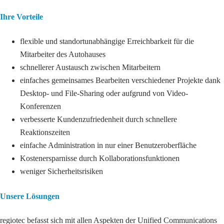
Ihre Vorteile
flexible und standortunabhängige Erreichbarkeit für die
Mitarbeiter des Autohauses
schnellerer Austausch zwischen Mitarbeitern
einfaches gemeinsames Bearbeiten verschiedener Projekte dank
Desktop- und File-Sharing oder aufgrund von Video-
Konferenzen
verbesserte Kundenzufriedenheit durch schnellere
Reaktionszeiten
einfache Administration in nur einer Benutzeroberfläche
Kostenersparnisse durch Kollaborationsfunktionen
weniger Sicherheitsrisiken
Unsere Lösungen
regiotec befasst sich mit allen Aspekten der Unified Communications