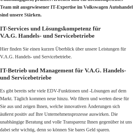
Team mit ausgewiesener IT-Expertise im Volkswagen Autohandel
sind unsere Stärken.
IT-Services und Lösungskompetenz für
V.A.G. Handels- und Servicebetriebe
Hier finden Sie einen kurzen Überblick über unsere Leistungen für
V.A.G. Handels- und Servicebetriebe.
IT-Betrieb und Management für V.A.G. Handels-
und Servicebetriebe
Es gibt bereits sehr viele EDV-Funktionen und -Lösungen auf dem
Markt. Täglich kommen neue hinzu. Wir filtern und werten diese für
Sie aus und zeigen Ihnen, welche innovativen Änderungen sich
äußerst positiv auf Ihre Unternehmensprozesse auswirken. Die
unabhängige Beratung und volle Transparenz Ihnen gegenüber ist uns
dabei sehr wichtig, denn so können Sie bares Geld sparen.