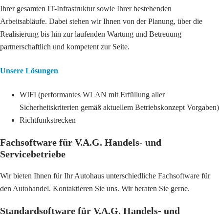
Ihrer gesamten IT-Infrastruktur sowie Ihrer bestehenden
Arbeitsabläufe. Dabei stehen wir Ihnen von der Planung, über die
Realisierung bis hin zur laufenden Wartung und Betreuung
partnerschaftlich und kompetent zur Seite.
Unsere Lösungen
WIFI (performantes WLAN mit Erfüllung aller
Sicherheitskriterien gemäß aktuellem Betriebskonzept Vorgaben)
Richtfunkstrecken
Fachsoftware für V.A.G. Handels- und
Servicebetriebe
Wir bieten Ihnen für Ihr Autohaus unterschiedliche Fachsoftware für
den Autohandel. Kontaktieren Sie uns. Wir beraten Sie gerne.
Standardsoftware für V.A.G. Handels- und