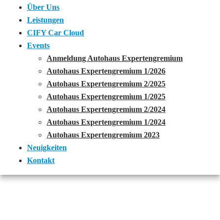
Über Uns
Leistungen
CIFY Car Cloud
Events
Anmeldung Autohaus Expertengremium
Autohaus Expertengremium 1/2026
Autohaus Expertengremium 2/2025
Autohaus Expertengremium 1/2025
Autohaus Expertengremium 2/2024
Autohaus Expertengremium 1/2024
Autohaus Expertengremium 2023
Neuigkeiten
Kontakt