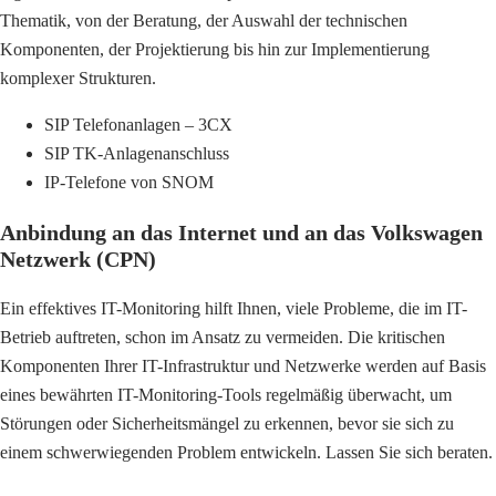
Thematik, von der Beratung, der Auswahl der technischen
Komponenten, der Projektierung bis hin zur Implementierung
komplexer Strukturen.
SIP Telefonanlagen – 3CX
SIP TK-Anlagenanschluss
IP-Telefone von SNOM
Anbindung an das Internet und an das Volkswagen
Netzwerk (CPN)
Ein effektives IT-Monitoring hilft Ihnen, viele Probleme, die im IT-
Betrieb auftreten, schon im Ansatz zu vermeiden. Die kritischen
Komponenten Ihrer IT-Infrastruktur und Netzwerke werden auf Basis
eines bewährten IT-Monitoring-Tools regelmäßig überwacht, um
Störungen oder Sicherheitsmängel zu erkennen, bevor sie sich zu
einem schwerwiegenden Problem entwickeln. Lassen Sie sich beraten.