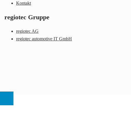
Kontakt
regiotec Gruppe
regiotec AG
regiotec automotive IT GmbH