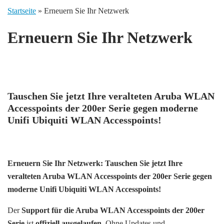
Startseite
»
Erneuern Sie Ihr Netzwerk
Erneuern Sie Ihr Netzwerk
Tauschen Sie jetzt Ihre veralteten Aruba WLAN
Accesspoints der 200er Serie gegen moderne
Unifi Ubiquiti WLAN Accesspoints!
Erneuern Sie Ihr Netzwerk: Tauschen Sie jetzt Ihre
veralteten Aruba WLAN Accesspoints der 200er Serie gegen
moderne Unifi Ubiquiti WLAN Accesspoints!
Der
Support für die Aruba WLAN Accesspoints der 200er
Serie
ist
offiziell ausgelaufen
. Ohne Updates und