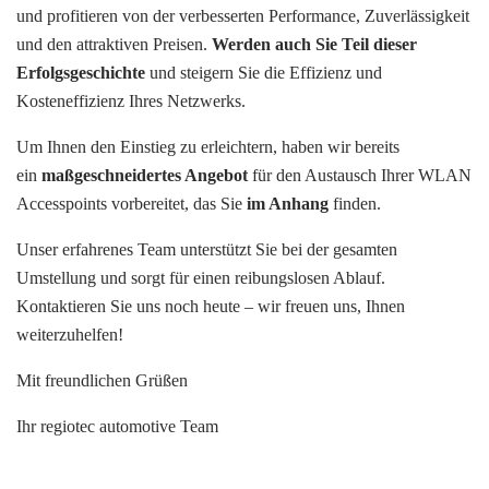
und profitieren von der verbesserten Performance, Zuverlässigkeit
und den attraktiven Preisen.
Werden auch Sie Teil dieser
Erfolgsgeschichte
und steigern Sie die Effizienz und
Kosteneffizienz Ihres Netzwerks.
Um Ihnen den Einstieg zu erleichtern, haben wir bereits
ein
maßgeschneidertes Angebot
für den Austausch Ihrer WLAN
Accesspoints vorbereitet, das Sie
im Anhang
finden.
Unser erfahrenes Team unterstützt Sie bei der gesamten
Umstellung und sorgt für einen reibungslosen Ablauf.
Kontaktieren Sie uns noch heute – wir freuen uns, Ihnen
weiterzuhelfen!
Mit freundlichen Grüßen
Ihr regiotec automotive Team