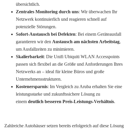
übersichtlich.
Zentrales Monitoring durch uns
: Wir überwachen Ihr
Netzwerk kontinuierlich und reagieren schnell auf
potenzielle Störungen.
Sofort-Austausch bei Defekten
: Bei einem Geräteausfall
garantieren wir den
Austausch am nächsten Arbeitstag
,
um Ausfallzeiten zu minimieren.
Skalierbarkeit
: Die Unifi Ubiquiti WLAN Accesspoints
passen sich flexibel an die Größe und Anforderungen Ihres
Netzwerks an – ideal für kleine Büros und große
Unternehmensstrukturen.
Kostenersparnis
: Im Vergleich zu Aruba erhalten Sie eine
leistungsstarke und zukunftssichere Lösung zu
einem
deutlich besseren Preis-Leistungs-Verhältnis
.
Zahlreiche Autohäuser setzen bereits erfolgreich auf diese Lösung