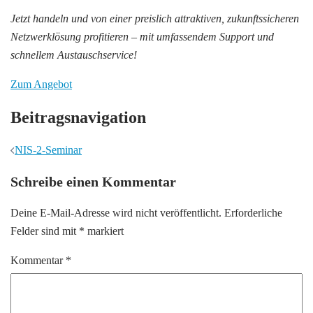
Jetzt handeln und von einer preislich attraktiven, zukunftssicheren
Netzwerklösung profitieren – mit umfassendem Support und
schnellem Austauschservice!
Zum Angebot
Beitragsnavigation
NIS-2-Seminar
Schreibe einen Kommentar
Deine E-Mail-Adresse wird nicht veröffentlicht.
Erforderliche
Felder sind mit
*
markiert
Kommentar
*