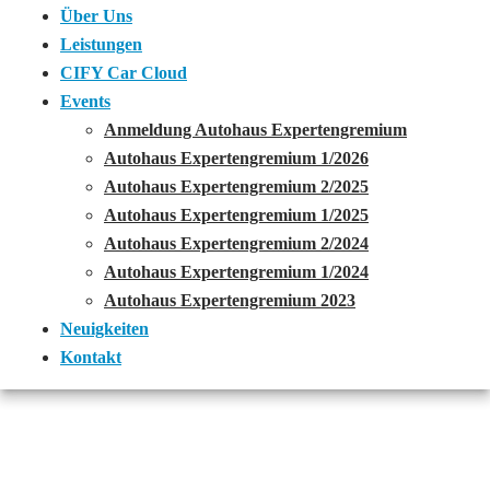
Über Uns
Leistungen
CIFY Car Cloud
Events
Anmeldung Autohaus Expertengremium
Autohaus Expertengremium 1/2026
Autohaus Expertengremium 2/2025
Autohaus Expertengremium 1/2025
Autohaus Expertengremium 2/2024
Autohaus Expertengremium 1/2024
Autohaus Expertengremium 2023
Neuigkeiten
Kontakt