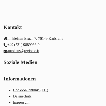
Kontakt
Im kleinen Bruch 7, 76149 Karlsruhe
+49 (721) 9889966-0
autohaus@regiotec.it
Soziale Medien
Informationen
Cookie-Richtlinie (EU)
Datenschutz
Impressum