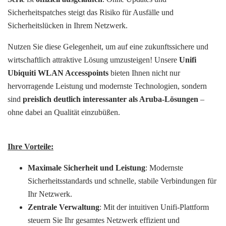
Sicherheitspatches steigt das Risiko für Ausfälle und
Sicherheitslücken in Ihrem Netzwerk.
Nutzen Sie diese Gelegenheit, um auf eine zukunftssichere und
wirtschaftlich attraktive Lösung umzusteigen! Unsere
Unifi
Ubiquiti WLAN Accesspoints
bieten Ihnen nicht nur
hervorragende Leistung und modernste Technologien, sondern
sind
preislich deutlich interessanter als Aruba-Lösungen
–
ohne dabei an Qualität einzubüßen.
Ihre Vorteile:
Maximale Sicherheit und Leistung
: Modernste
Sicherheitsstandards und schnelle, stabile Verbindungen für
Ihr Netzwerk.
Zentrale Verwaltung
: Mit der intuitiven Unifi-Plattform
steuern Sie Ihr gesamtes Netzwerk effizient und