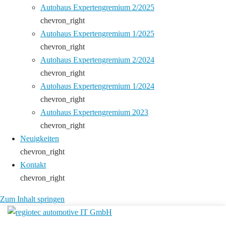
Autohaus Expertengremium 2/2025
chevron_right
Autohaus Expertengremium 1/2025
chevron_right
Autohaus Expertengremium 2/2024
chevron_right
Autohaus Expertengremium 1/2024
chevron_right
Autohaus Expertengremium 2023
chevron_right
Neuigkeiten
chevron_right
Kontakt
chevron_right
Zum Inhalt springen